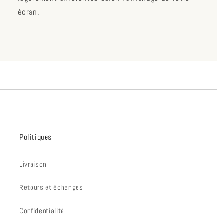
écran.
Politiques
Livraison
Retours et échanges
Confidentialité